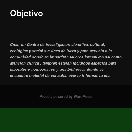
Objetivo
Crear un Centro de investigación científica, cultural,
ecológica y social sin fines de lucro y para servicio a la
comunidad donde se impartirán talleres formativos así como
atención clínica , también estarán incluidos espacios para
laboratorio homeopático y una biblioteca donde se
encuentre material de consulta, acervo informativo etc.
Proudly powered by WordPress